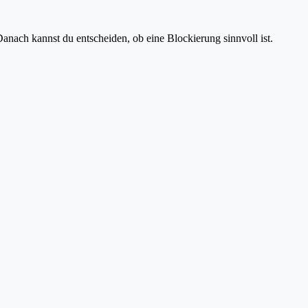
anach kannst du entscheiden, ob eine Blockierung sinnvoll ist.