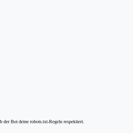
der Bot deine robots.txt-Regeln respektiert.