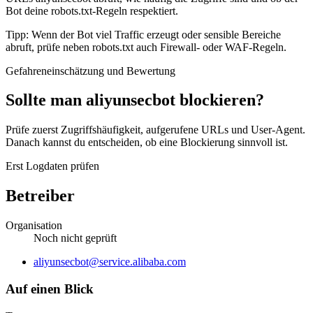
Bot deine robots.txt-Regeln respektiert.
Tipp: Wenn der Bot viel Traffic erzeugt oder sensible Bereiche
abruft, prüfe neben robots.txt auch Firewall- oder WAF-Regeln.
Gefahreneinschätzung und Bewertung
Sollte man aliyunsecbot blockieren?
Prüfe zuerst Zugriffshäufigkeit, aufgerufene URLs und User-Agent.
Danach kannst du entscheiden, ob eine Blockierung sinnvoll ist.
Erst Logdaten prüfen
Betreiber
Organisation
Noch nicht geprüft
Website
aliyunsecbot@service.alibaba.com
Auf einen Blick