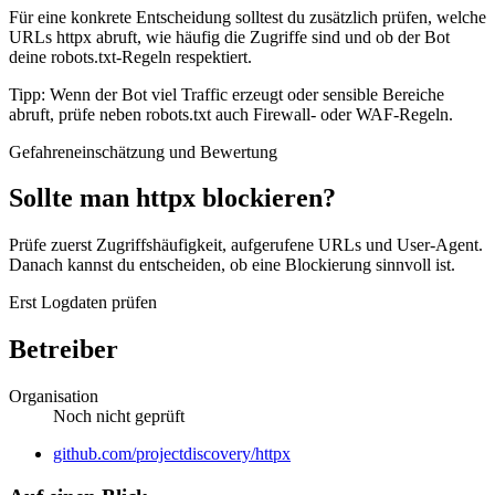
Für eine konkrete Entscheidung solltest du zusätzlich prüfen, welche
URLs httpx abruft, wie häufig die Zugriffe sind und ob der Bot
deine robots.txt-Regeln respektiert.
Tipp: Wenn der Bot viel Traffic erzeugt oder sensible Bereiche
abruft, prüfe neben robots.txt auch Firewall- oder WAF-Regeln.
Gefahreneinschätzung und Bewertung
Sollte man httpx blockieren?
Prüfe zuerst Zugriffshäufigkeit, aufgerufene URLs und User-Agent.
Danach kannst du entscheiden, ob eine Blockierung sinnvoll ist.
Erst Logdaten prüfen
Betreiber
Organisation
Noch nicht geprüft
Website
github.com/projectdiscovery/httpx