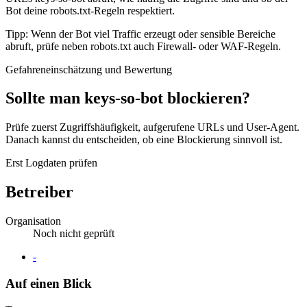
Bot deine robots.txt-Regeln respektiert.
Tipp: Wenn der Bot viel Traffic erzeugt oder sensible Bereiche
abruft, prüfe neben robots.txt auch Firewall- oder WAF-Regeln.
Gefahreneinschätzung und Bewertung
Sollte man keys-so-bot blockieren?
Prüfe zuerst Zugriffshäufigkeit, aufgerufene URLs und User-Agent.
Danach kannst du entscheiden, ob eine Blockierung sinnvoll ist.
Erst Logdaten prüfen
Betreiber
Organisation
Noch nicht geprüft
Website
-
Auf einen Blick