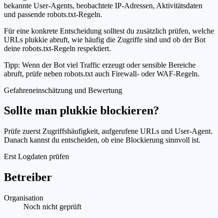
bekannte User-Agents, beobachtete IP-Adressen, Aktivitätsdaten
und passende robots.txt-Regeln.
Für eine konkrete Entscheidung solltest du zusätzlich prüfen, welche
URLs plukkie abruft, wie häufig die Zugriffe sind und ob der Bot
deine robots.txt-Regeln respektiert.
Tipp: Wenn der Bot viel Traffic erzeugt oder sensible Bereiche
abruft, prüfe neben robots.txt auch Firewall- oder WAF-Regeln.
Gefahreneinschätzung und Bewertung
Sollte man plukkie blockieren?
Prüfe zuerst Zugriffshäufigkeit, aufgerufene URLs und User-Agent.
Danach kannst du entscheiden, ob eine Blockierung sinnvoll ist.
Erst Logdaten prüfen
Betreiber
Organisation
Noch nicht geprüft