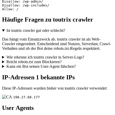
Disallow: /wp-admin/

Disallow: /wp-includes/

Allow: /
Häufige Fragen zu toutrix crawler
Ist toutrix crawler gut oder schlecht?
Das hängt vom Einsatzzweck ab. toutrix crawler ist als Web-
Crawler eingeordnet. Entscheidend sind Nutzen, Serverlast, Crawl-
Verhalten und ob der Bot deine robots.txt-Regeln respektiert.
Wie erkenne ich toutrix crawler in Server-Logs?
Reicht robots.txt zum Blockieren?
Kann ein Bot seinen User-Agent fälschen?
IP-Adressen
1 bekannte IPs
Diese IP-Adressen wurden bisher von toutrix crawler verwendet:
198.27.68.177
User Agents