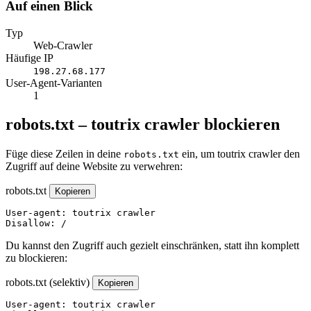
Auf einen Blick
Typ
Web-Crawler
Häufige IP
198.27.68.177
User-Agent-Varianten
1
robots.txt – toutrix crawler blockieren
Füge diese Zeilen in deine
ein, um toutrix crawler den
robots.txt
Zugriff auf deine Website zu verwehren:
robots.txt
Kopieren
User-agent: toutrix crawler

Disallow: /
Du kannst den Zugriff auch gezielt einschränken, statt ihn komplett
zu blockieren:
robots.txt (selektiv)
Kopieren
User-agent: toutrix crawler
