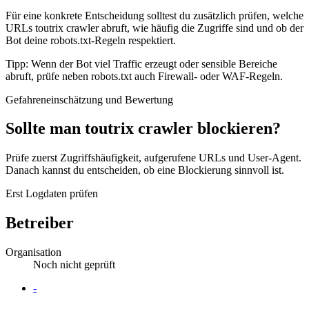
Für eine konkrete Entscheidung solltest du zusätzlich prüfen, welche
URLs toutrix crawler abruft, wie häufig die Zugriffe sind und ob der
Bot deine robots.txt-Regeln respektiert.
Tipp: Wenn der Bot viel Traffic erzeugt oder sensible Bereiche
abruft, prüfe neben robots.txt auch Firewall- oder WAF-Regeln.
Gefahreneinschätzung und Bewertung
Sollte man toutrix crawler blockieren?
Prüfe zuerst Zugriffshäufigkeit, aufgerufene URLs und User-Agent.
Danach kannst du entscheiden, ob eine Blockierung sinnvoll ist.
Erst Logdaten prüfen
Betreiber
Organisation
Noch nicht geprüft
Website
-