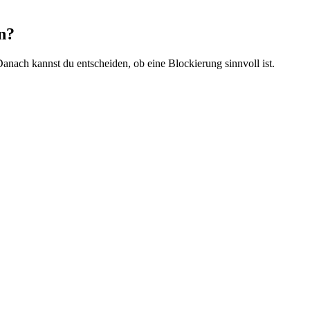
n?
anach kannst du entscheiden, ob eine Blockierung sinnvoll ist.