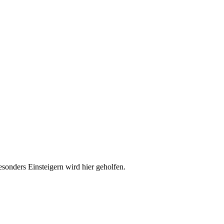
esonders Einsteigern wird hier geholfen.