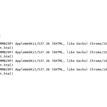
:
MMB29P) AppleWebKit/537.36 (KHTML, like Gecko) Chrome/15
t.html)
MMB29P) AppleWebKit/537.36 (KHTML, like Gecko) Chrome/15
t.html)
MMB29P) AppleWebKit/537.36 (KHTML, like Gecko) Chrome/14
t.html)
MMB29P) AppleWebKit/537.36 (KHTML, like Gecko) Chrome/14
t.html)