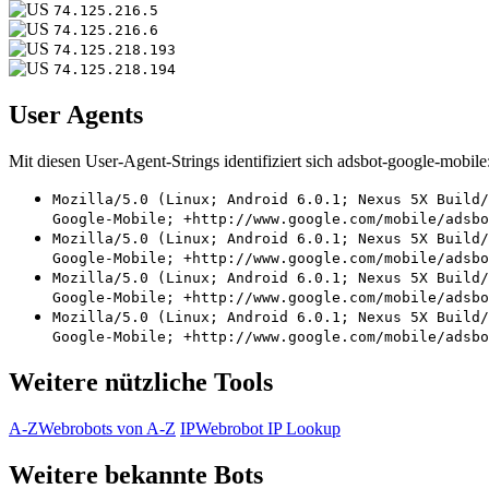
74.125.216.5
74.125.216.6
74.125.218.193
74.125.218.194
User Agents
Mit diesen User-Agent-Strings identifiziert sich adsbot-google-mobile
Mozilla/5.0 (Linux; Android 6.0.1; Nexus 5X Build/
Google-Mobile; +http://www.google.com/mobile/adsbo
Mozilla/5.0 (Linux; Android 6.0.1; Nexus 5X Build/
Google-Mobile; +http://www.google.com/mobile/adsbo
Mozilla/5.0 (Linux; Android 6.0.1; Nexus 5X Build/
Google-Mobile; +http://www.google.com/mobile/adsbo
Mozilla/5.0 (Linux; Android 6.0.1; Nexus 5X Build/
Google-Mobile; +http://www.google.com/mobile/adsbo
Weitere nützliche Tools
A-Z
Webrobots von A-Z
IP
Webrobot IP Lookup
Weitere bekannte Bots