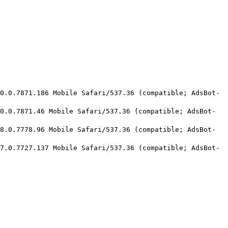
0.0.7871.186 Mobile Safari/537.36 (compatible; AdsBot-
0.0.7871.46 Mobile Safari/537.36 (compatible; AdsBot-
8.0.7778.96 Mobile Safari/537.36 (compatible; AdsBot-
7.0.7727.137 Mobile Safari/537.36 (compatible; AdsBot-