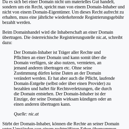
Da es sich bei einer Domain nicht um materielles Gut handelt,
sondern um ein Recht, spricht man von einem Domain-Inhaber und
nicht von einem Domain-Eigentümer. Um dieses Recht aufrecht zu
erhalten, muss eine jährliche wiederkehrende Registrierungsgebühr
bezahlt werden.
Beim Domainhandel wird die Inhaberschaft an einer Domain
übertragen. Die österreichische Registrierungsstelle nic.at, schreibt
dazu:
Der Domain-Inhaber ist Träger aller Rechte und
Pflichten an einer Domain und kann somit über die
Domain verfügen, sie also nutzen, vermieten, an
jemand anderen übertragen etc. Ohne seine
Zustimmung dürfen keine Daten an der Domain
verändert werden. Er hat aber auch die Pflicht, laufende
Domain-Entgelte (selbst oder über einen Provider) zu
bezahlen und haftet für Rechtsverletzungen, die durch
die Domain entstehen. Der Domain-Inhaber ist der
Einzige, der seine Domain wirksam kündigen oder an
einen anderen übertragen kann.
Quelle: nic.at
Stirbt der Domain-Inhaber, können die Rechte an seiner Domain
unter Umständen von einem rechtmäßigen Erben übernommen