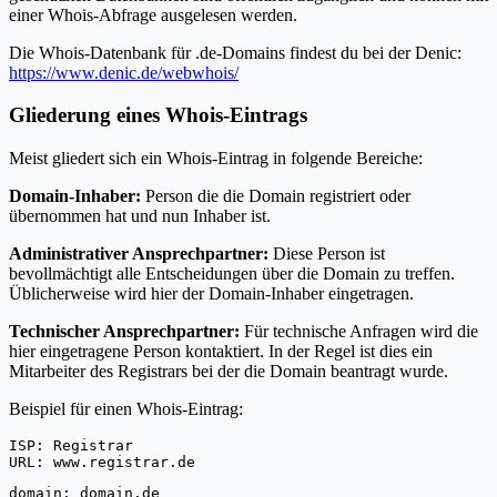
einer Whois-Abfrage ausgelesen werden.
Die Whois-Datenbank für .de-Domains findest du bei der Denic:
https://www.denic.de/webwhois/
Gliederung eines Whois-Eintrags
Meist gliedert sich ein Whois-Eintrag in folgende Bereiche:
Domain-Inhaber:
Person die die Domain registriert oder
übernommen hat und nun Inhaber ist.
Administrativer Ansprechpartner:
Diese Person ist
bevollmächtigt alle Entscheidungen über die Domain zu treffen.
Üblicherweise wird hier der Domain-Inhaber eingetragen.
Technischer Ansprechpartner:
Für technische Anfragen wird die
hier eingetragene Person kontaktiert. In der Regel ist dies ein
Mitarbeiter des Registrars bei der die Domain beantragt wurde.
Beispiel für einen Whois-Eintrag:
ISP: Registrar
URL: www.registrar.de
domain: domain.de