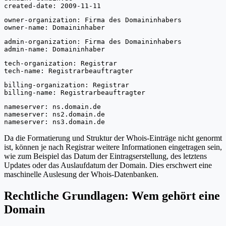
created-date: 2009-11-11
owner-organization: Firma des Domaininhabers
owner-name: Domaininhaber
admin-organization: Firma des Domaininhabers
admin-name: Domaininhaber
tech-organization: Registrar
tech-name: Registrarbeauftragter
billing-organization: Registrar
billing-name: Registrarbeauftragter
nameserver: ns.domain.de
nameserver: ns2.domain.de
nameserver: ns3.domain.de
Da die Formatierung und Struktur der Whois-Einträge nicht genormt
ist, können je nach Registrar weitere Informationen eingetragen sein,
wie zum Beispiel das Datum der Eintragserstellung, des letztens
Updates oder das Auslaufdatum der Domain. Dies erschwert eine
maschinelle Auslesung der Whois-Datenbanken.
Rechtliche Grundlagen: Wem gehört eine
Domain