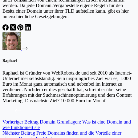
werden. Da jede Domain-Vergabestelle eigene Regeln für den
Besitz einer Domain unter ihrer TLD aufstellen kann, gibt es hier
unterschiedliche Gesetzgebungen.
Raphael
Raphael ist Gründer von WebRobots.de und seit 2010 als Internet-
Unternehmer selbstständig. Sein ursprüngliches Ziel war es, 1.000
Euro im Monat ganz automatisch und nebenbei im Internet zu
verdienen. Nachdem er dies geschafft hat, schreibt er über seine
Erfahrungen mit der Suchmaschinenoptimierung und dem Content
Marketing. Das nächste Ziel? 10.000 Euro im Monat!
Vorheriger
Beitrag
Domain Grundlagen: Was ist eine Domain und
wie funktioniert sie
Nächster
Beitrag
Freie Domains finden und die Vorteile einer