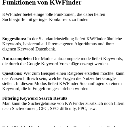
Funktionen von KWFinder
KWFinder bietet einige tolle Funktionen, die dabei helfen
Suchbegriffe mit geringer Konkurrenz zu finden.
Suggestions:
In der Standardeinstellung liefert KWFinder ähnliche
Keywords, basierend auf ihrem eigenen Algorithmus und ihrer
eigenen Keyword Datenbank.
Auto-complete:
Der Modus auto-complete mode liefert Keywords,
die durch die Google Keyword Vorschläge erzeugt werden.
Questions:
Wer zum Beispiel einen Ratgeber erstellen möchte, kann
das Wissen hilfreich sein, welche Fragen die Nutzer bei Google
stellen. In diesem Modus liefert KWFinder Suchanfragen zu einem
Keyword, die in Frageform geschrieben wurden.
Filtering Keyword Search Results
Man kann die Suchergebnisse von KWFinder zusätzlich noch filtern
nach Suchvolumen, CPC, SEO difficulty, PPC, usw.