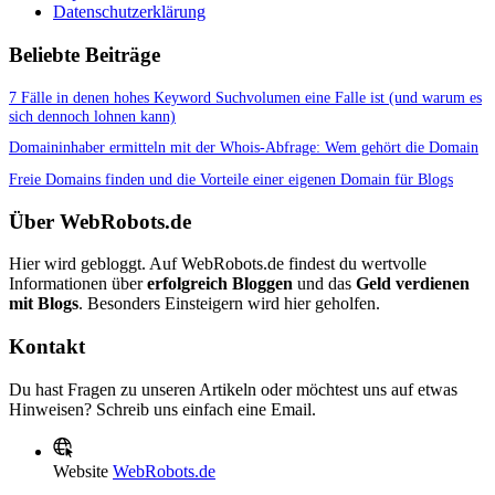
Datenschutzerklärung
Beliebte Beiträge
7 Fälle in denen hohes Keyword Suchvolumen eine Falle ist (und warum es
sich dennoch lohnen kann)
Domaininhaber ermitteln mit der Whois-Abfrage: Wem gehört die Domain
Freie Domains finden und die Vorteile einer eigenen Domain für Blogs
Über WebRobots.de
Hier wird gebloggt. Auf WebRobots.de findest du wertvolle
Informationen über
erfolgreich Bloggen
und das
Geld verdienen
mit Blogs
. Besonders Einsteigern wird hier geholfen.
Kontakt
Du hast Fragen zu unseren Artikeln oder möchtest uns auf etwas
Hinweisen? Schreib uns einfach eine Email.
Website
WebRobots.de