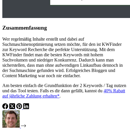
Zusammenfassung
Wer regelmäßig Inhalte erstellt und dabei auf
Suchmaschinenoptimierung setzen möchte, für den ist KWFinder
zur Keyword Recherche die perfekte Unterstützung. Mit dem
KWFinder findet man die besten Keywords mit hohem
Suchvolumen und niedriger Konkurrenz. Dadurch kann man
sicherstellen, dass man ohne aufwendigen Linkaufbau dennoch in
der Suchmaschine gefunden wird. Erfolgreiches Bloggen und
Content Marketing war noch nie einfacher.
Am besten einfach die Grundfunktion der 2 Keywords / Tag nutzen
und das Tool testen. Falls es dir dann gefällt, kannst du
40% Rabatt
auf jährliche Zahlung erhalten*
.