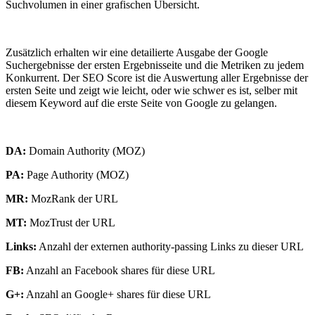
Suchvolumen in einer grafischen Übersicht.
Zusätzlich erhalten wir eine detailierte Ausgabe der Google
Suchergebnisse der ersten Ergebnisseite und die Metriken zu jedem
Konkurrent. Der SEO Score ist die Auswertung aller Ergebnisse der
ersten Seite und zeigt wie leicht, oder wie schwer es ist, selber mit
diesem Keyword auf die erste Seite von Google zu gelangen.
DA:
Domain Authority (MOZ)
PA:
Page Authority (MOZ)
MR:
MozRank der URL
MT:
MozTrust der URL
Links:
Anzahl der externen authority-passing Links zu dieser URL
FB:
Anzahl an Facebook shares für diese URL
G+:
Anzahl an Google+ shares für diese URL