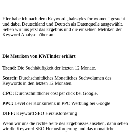
Hier habe ich nach dem Keyword „hairstyles for women“ gesucht
und dabei Deutschland und Deutsch als Datenquelle ausgewählt.
Sehen wir uns jetzt das Ergebnis und die einzelnen Metriken der
Keyword Analyse näher an:
Die Metriken von KWFinder erklärt
Trend:
Die Suchhäufigkeit der letzten 12 Monate.
Search:
Durchschnittliches Monatliches Suchvolumen des
Keywords in den letzten 12 Monaten.
CPC:
Durchschnittlicher cost per click bei Google.
PPC:
Level der Konkurrenz in PPC Werbung bei Google
DIFF:
Keyword SEO Herausforderung
Wenn wir uns die rechte Seite des Ergebnisses ansehen, dann sehen
wir die Keyword SEO Herausforderung und das monatliche