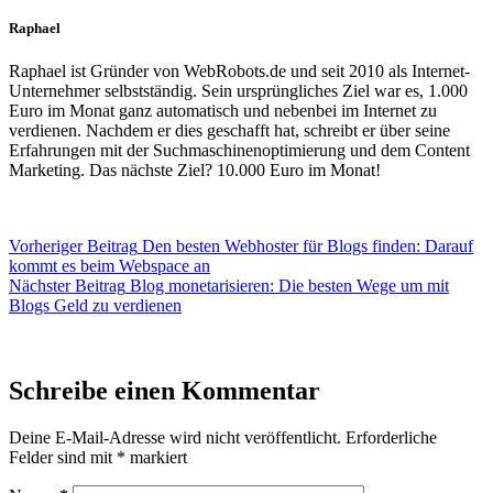
Raphael
Raphael ist Gründer von WebRobots.de und seit 2010 als Internet-
Unternehmer selbstständig. Sein ursprüngliches Ziel war es, 1.000
Euro im Monat ganz automatisch und nebenbei im Internet zu
verdienen. Nachdem er dies geschafft hat, schreibt er über seine
Erfahrungen mit der Suchmaschinenoptimierung und dem Content
Marketing. Das nächste Ziel? 10.000 Euro im Monat!
Vorheriger
Beitrag
Den besten Webhoster für Blogs finden: Darauf
kommt es beim Webspace an
Nächster
Beitrag
Blog monetarisieren: Die besten Wege um mit
Blogs Geld zu verdienen
Schreibe einen Kommentar
Deine E-Mail-Adresse wird nicht veröffentlicht.
Erforderliche
Felder sind mit
*
markiert