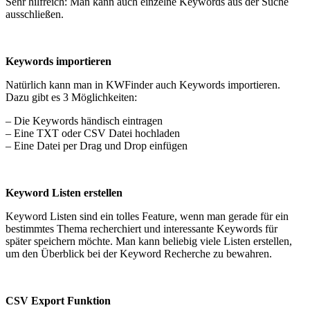
Sehr hilfreich: Man kann auch einzelne Keywords aus der Suche
ausschließen.
Keywords importieren
Natürlich kann man in KWFinder auch Keywords importieren.
Dazu gibt es 3 Möglichkeiten:
– Die Keywords händisch eintragen
– Eine TXT oder CSV Datei hochladen
– Eine Datei per Drag und Drop einfügen
Keyword Listen erstellen
Keyword Listen sind ein tolles Feature, wenn man gerade für ein
bestimmtes Thema recherchiert und interessante Keywords für
später speichern möchte. Man kann beliebig viele Listen erstellen,
um den Überblick bei der Keyword Recherche zu bewahren.
CSV Export Funktion