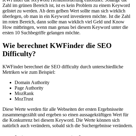
Zahl im grünen Bereich ist, ist es kein Problem zu einem Keyword
gelistet zu werden. Ab dem gelben Wert sollte man sich wirklich
überlegen, ob man in ein Keyword investieren möchte. Ist die Zahl
im roten Bereich, dann sollte man wirklich viel Geld und Know
How mitbringen, wenn man genau bei diesem Keyword unter die
ersten 10 Suchbegriffe gelangen möchte.
Wie berechnet KWFinder die SEO
Difficulty?
KWFinder berechnet die SEO difficulty durch unterschiedliche
Metriken wie zum Beispiel:
Domain Authority
Page Authority
MozRank
MozTrust
Diese Werte werden für alle Webseiten der ersten Ergebnisseite
zusammengezählt und ergeben so einen aussagekräftigen Wert für
die Konkurrenz bei diesem Keyword. Die Werte können sich
natürlich auch verändern, sobald sich die Suchergebnisse verändern.