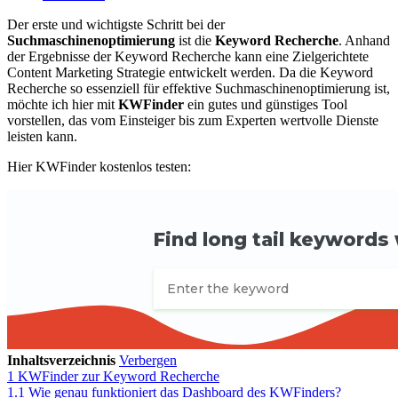
Der erste und wichtigste Schritt bei der
Suchmaschinenoptimierung
ist die
Keyword Recherche
. Anhand
der Ergebnisse der Keyword Recherche kann eine Zielgerichtete
Content Marketing Strategie entwickelt werden. Da die Keyword
Recherche so essenziell für effektive Suchmaschinenoptimierung ist,
möchte ich hier mit
KWFinder
ein gutes und günstiges Tool
vorstellen, das vom Einsteiger bis zum Experten wertvolle Dienste
leisten kann.
Hier KWFinder kostenlos testen:
Inhaltsverzeichnis
Verbergen
1
KWFinder zur Keyword Recherche
1.1
Wie genau funktioniert das Dashboard des KWFinders?