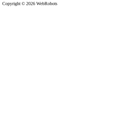
Copyright © 2026 WebRobots