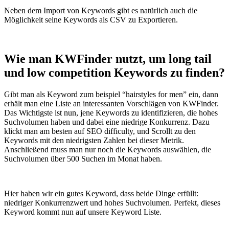
Neben dem Import von Keywords gibt es natürlich auch die
Möglichkeit seine Keywords als CSV zu Exportieren.
Wie man KWFinder nutzt, um long tail
und low competition Keywords zu finden?
Gibt man als Keyword zum beispiel “hairstyles for men” ein, dann
erhält man eine Liste an interessanten Vorschlägen von KWFinder.
Das Wichtigste ist nun, jene Keywords zu identifizieren, die hohes
Suchvolumen haben und dabei eine niedrige Konkurrenz. Dazu
klickt man am besten auf SEO difficulty, und Scrollt zu den
Keywords mit den niedrigsten Zahlen bei dieser Metrik.
Anschließend muss man nur noch die Keywords auswählen, die
Suchvolumen über 500 Suchen im Monat haben.
Hier haben wir ein gutes Keyword, dass beide Dinge erfüllt:
niedriger Konkurrenzwert und hohes Suchvolumen. Perfekt, dieses
Keyword kommt nun auf unsere Keyword Liste.