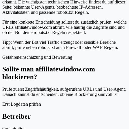
erkannt. Die wichtigsten technischen Hinweise findest du auf dieser
Seite: bekannte User-Agents, beobachtete IP-Adressen,
Aktivitätsdaten und passende robots.txt-Regeln.
Für eine konkrete Entscheidung solltest du zusätzlich prüfen, welche
URLs affiliatewindow.com abruft, wie häufig die Zugriffe sind und
ob der Bot deine robots.txt-Regeln respektiert.
Tipp: Wenn der Bot viel Traffic erzeugt oder sensible Bereiche
abruft, prüfe neben robots.txt auch Firewall- oder WAF-Regeln.
Gefahreneinschätzung und Bewertung
Sollte man affiliatewindow.com
blockieren?
Prüfe zuerst Zugriffshäufigkeit, aufgerufene URLs und User-Agent.
Danach kannst du entscheiden, ob eine Blockierung sinnvoll ist.
Erst Logdaten prüfen
Betreiber
Organisation