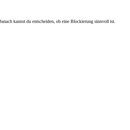
anach kannst du entscheiden, ob eine Blockierung sinnvoll ist.