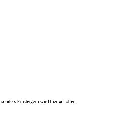
esonders Einsteigern wird hier geholfen.