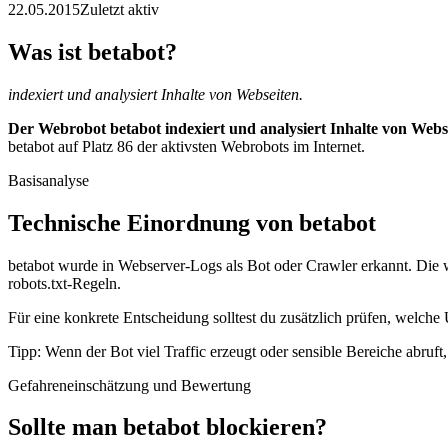
22.05.2015
Zuletzt aktiv
Was ist betabot?
indexiert und analysiert Inhalte von Webseiten.
Der Webrobot betabot indexiert und analysiert Inhalte von Webs
betabot auf Platz 86 der aktivsten Webrobots im Internet.
Basisanalyse
Technische Einordnung von betabot
betabot wurde in Webserver-Logs als Bot oder Crawler erkannt. Die w
robots.txt-Regeln.
Für eine konkrete Entscheidung solltest du zusätzlich prüfen, welche 
Tipp: Wenn der Bot viel Traffic erzeugt oder sensible Bereiche abruf
Gefahreneinschätzung und Bewertung
Sollte man betabot blockieren?