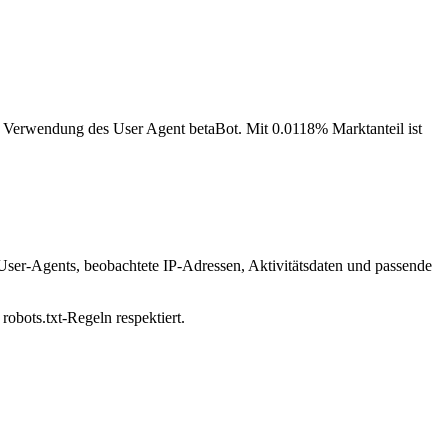
er Verwendung des User Agent betaBot. Mit 0.0118% Marktanteil ist
 User-Agents, beobachtete IP-Adressen, Aktivitätsdaten und passende
robots.txt-Regeln respektiert.