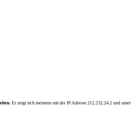
eiten.
Er zeigt sich meistens mit der IP Adresse 212.232.24.2 und unt