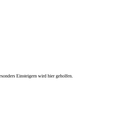
esonders Einsteigern wird hier geholfen.