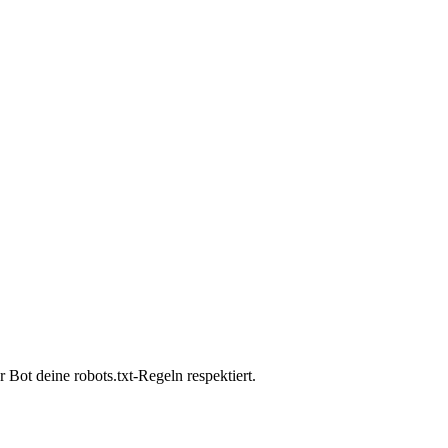
Bot deine robots.txt-Regeln respektiert.