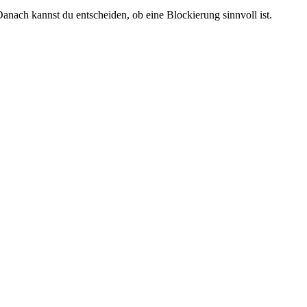
anach kannst du entscheiden, ob eine Blockierung sinnvoll ist.