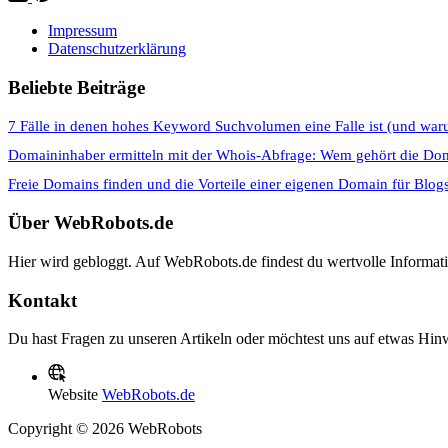
Impressum
Datenschutzerklärung
Beliebte Beiträge
7 Fälle in denen hohes Keyword Suchvolumen eine Falle ist (und war
Domaininhaber ermitteln mit der Whois-Abfrage: Wem gehört die Do
Freie Domains finden und die Vorteile einer eigenen Domain für Blog
Über WebRobots.de
Hier wird gebloggt. Auf WebRobots.de findest du wertvolle Informa
Kontakt
Du hast Fragen zu unseren Artikeln oder möchtest uns auf etwas Hinw
Website
WebRobots.de
Copyright © 2026 WebRobots