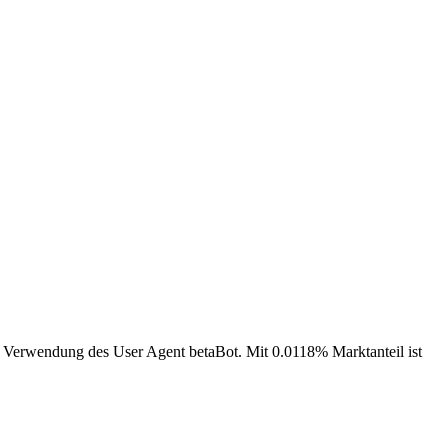
er Verwendung des User Agent betaBot. Mit 0.0118% Marktanteil ist