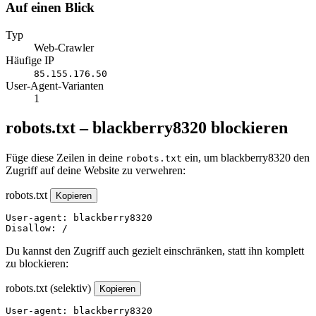
Auf einen Blick
Typ
Web-Crawler
Häufige IP
85.155.176.50
User-Agent-Varianten
1
robots.txt – blackberry8320 blockieren
Füge diese Zeilen in deine
ein, um blackberry8320 den
robots.txt
Zugriff auf deine Website zu verwehren:
robots.txt
Kopieren
User-agent: blackberry8320

Disallow: /
Du kannst den Zugriff auch gezielt einschränken, statt ihn komplett
zu blockieren:
robots.txt (selektiv)
Kopieren
User-agent: blackberry8320
