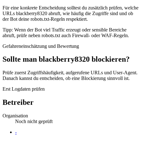
Für eine konkrete Entscheidung solltest du zusätzlich prüfen, welche
URLs blackberry8320 abruft, wie häufig die Zugriffe sind und ob
der Bot deine robots.txt-Regeln respektiert.
Tipp: Wenn der Bot viel Traffic erzeugt oder sensible Bereiche
abruft, prüfe neben robots.txt auch Firewall- oder WAF-Regeln.
Gefahreneinschätzung und Bewertung
Sollte man blackberry8320 blockieren?
Prüfe zuerst Zugriffshäufigkeit, aufgerufene URLs und User-Agent.
Danach kannst du entscheiden, ob eine Blockierung sinnvoll ist.
Erst Logdaten prüfen
Betreiber
Organisation
Noch nicht geprüft
Website
-