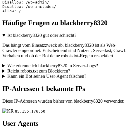
Disallow: /wp-admin/

Disallow: /wp-includes/

Allow: /
Häufige Fragen zu blackberry8320
Ist blackberry8320 gut oder schlecht?
Das hängt vom Einsatzzweck ab. blackberry8320 ist als Web-
Crawler eingeordnet. Entscheidend sind Nutzen, Serverlast, Crawl-
Verhalten und ob der Bot deine robots.txt-Regeln respektiert.
Wie erkenne ich blackberry8320 in Server-Logs?
Reicht robots.txt zum Blockieren?
Kann ein Bot seinen User-Agent fälschen?
IP-Adressen
1 bekannte IPs
Diese IP-Adressen wurden bisher von blackberry8320 verwendet:
85.155.176.50
User Agents