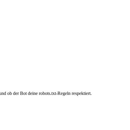
d ob der Bot deine robots.txt-Regeln respektiert.