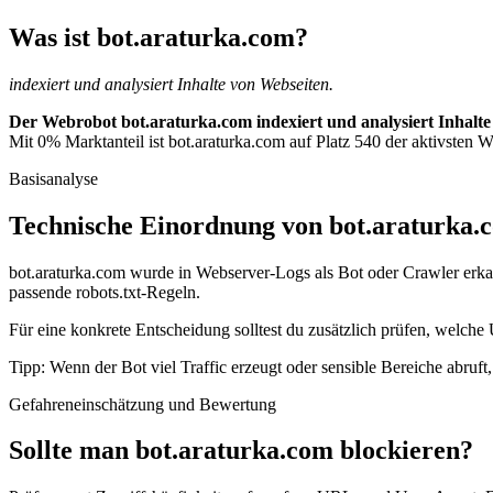
Was ist bot.araturka.com?
indexiert und analysiert Inhalte von Webseiten.
Der Webrobot bot.araturka.com indexiert und analysiert Inhalte
Mit 0% Marktanteil ist bot.araturka.com auf Platz 540 der aktivsten W
Basisanalyse
Technische Einordnung von bot.araturka.
bot.araturka.com wurde in Webserver-Logs als Bot oder Crawler erkan
passende robots.txt-Regeln.
Für eine konkrete Entscheidung solltest du zusätzlich prüfen, welche 
Tipp: Wenn der Bot viel Traffic erzeugt oder sensible Bereiche abruf
Gefahreneinschätzung und Bewertung
Sollte man bot.araturka.com blockieren?