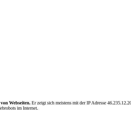
 von Webseiten.
Er zeigt sich meistens mit der IP Adresse 46.235.12
ebrobots im Internet.