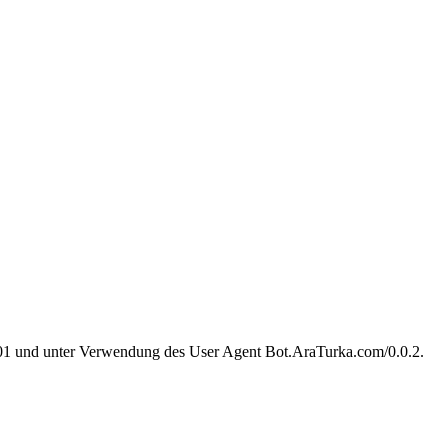
.201 und unter Verwendung des User Agent Bot.AraTurka.com/0.0.2.