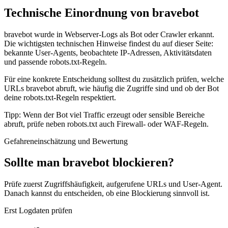
Technische Einordnung von bravebot
bravebot wurde in Webserver-Logs als Bot oder Crawler erkannt.
Die wichtigsten technischen Hinweise findest du auf dieser Seite:
bekannte User-Agents, beobachtete IP-Adressen, Aktivitätsdaten
und passende robots.txt-Regeln.
Für eine konkrete Entscheidung solltest du zusätzlich prüfen, welche
URLs bravebot abruft, wie häufig die Zugriffe sind und ob der Bot
deine robots.txt-Regeln respektiert.
Tipp: Wenn der Bot viel Traffic erzeugt oder sensible Bereiche
abruft, prüfe neben robots.txt auch Firewall- oder WAF-Regeln.
Gefahreneinschätzung und Bewertung
Sollte man bravebot blockieren?
Prüfe zuerst Zugriffshäufigkeit, aufgerufene URLs und User-Agent.
Danach kannst du entscheiden, ob eine Blockierung sinnvoll ist.
Erst Logdaten prüfen