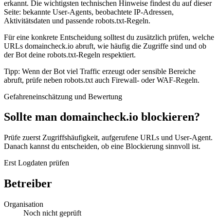
erkannt. Die wichtigsten technischen Hinweise findest du auf dieser
Seite: bekannte User-Agents, beobachtete IP-Adressen,
Aktivitätsdaten und passende robots.txt-Regeln.
Für eine konkrete Entscheidung solltest du zusätzlich prüfen, welche
URLs domaincheck.io abruft, wie häufig die Zugriffe sind und ob
der Bot deine robots.txt-Regeln respektiert.
Tipp: Wenn der Bot viel Traffic erzeugt oder sensible Bereiche
abruft, prüfe neben robots.txt auch Firewall- oder WAF-Regeln.
Gefahreneinschätzung und Bewertung
Sollte man domaincheck.io blockieren?
Prüfe zuerst Zugriffshäufigkeit, aufgerufene URLs und User-Agent.
Danach kannst du entscheiden, ob eine Blockierung sinnvoll ist.
Erst Logdaten prüfen
Betreiber
Organisation
Noch nicht geprüft