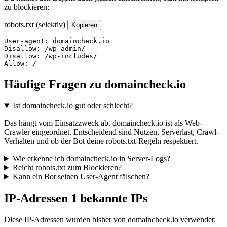
zu blockieren:
robots.txt (selektiv)
Kopieren
User-agent: domaincheck.io

Disallow: /wp-admin/

Disallow: /wp-includes/

Allow: /
Häufige Fragen zu domaincheck.io
Ist domaincheck.io gut oder schlecht?
Das hängt vom Einsatzzweck ab. domaincheck.io ist als Web-
Crawler eingeordnet. Entscheidend sind Nutzen, Serverlast, Crawl-
Verhalten und ob der Bot deine robots.txt-Regeln respektiert.
Wie erkenne ich domaincheck.io in Server-Logs?
Reicht robots.txt zum Blockieren?
Kann ein Bot seinen User-Agent fälschen?
IP-Adressen
1 bekannte IPs
Diese IP-Adressen wurden bisher von domaincheck.io verwendet: