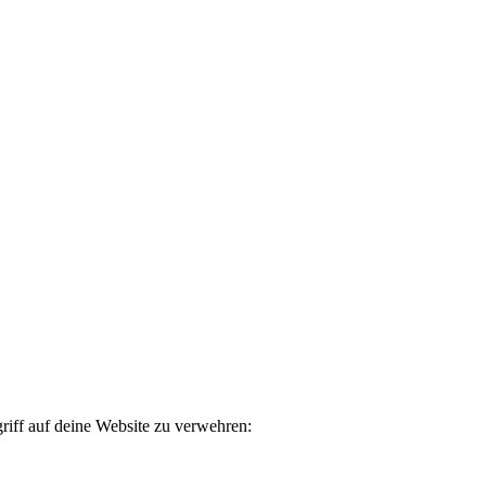
iff auf deine Website zu verwehren: