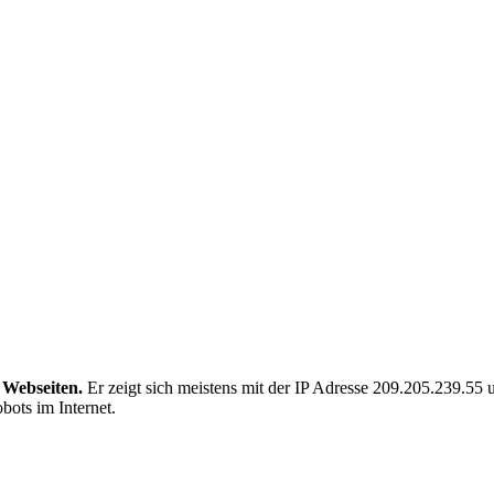
 Webseiten.
Er zeigt sich meistens mit der IP Adresse 209.205.239.5
bots im Internet.