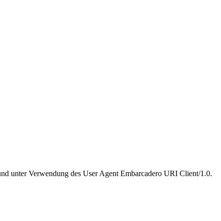
5 und unter Verwendung des User Agent Embarcadero URI Client/1.0.