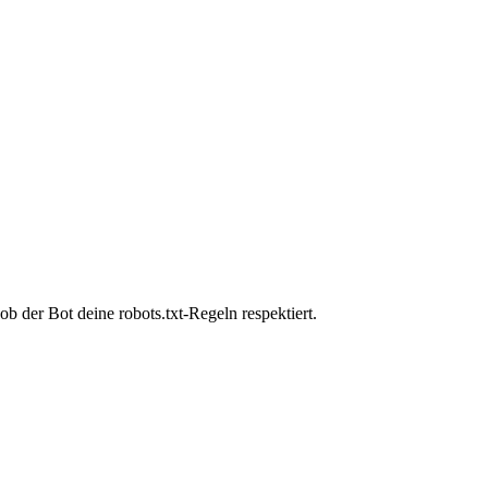
 der Bot deine robots.txt-Regeln respektiert.