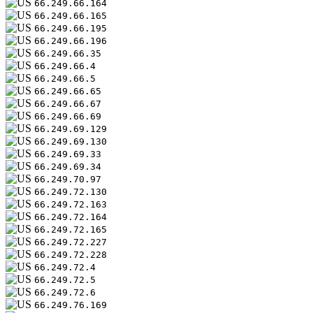
66.249.66.164
66.249.66.165
66.249.66.195
66.249.66.196
66.249.66.35
66.249.66.4
66.249.66.5
66.249.66.65
66.249.66.67
66.249.66.69
66.249.69.129
66.249.69.130
66.249.69.33
66.249.69.34
66.249.70.97
66.249.72.130
66.249.72.163
66.249.72.164
66.249.72.165
66.249.72.227
66.249.72.228
66.249.72.4
66.249.72.5
66.249.72.6
66.249.76.169