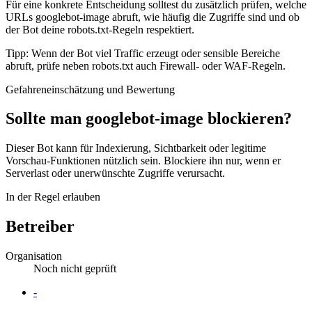
Für eine konkrete Entscheidung solltest du zusätzlich prüfen, welche
URLs googlebot-image abruft, wie häufig die Zugriffe sind und ob
der Bot deine robots.txt-Regeln respektiert.
Tipp: Wenn der Bot viel Traffic erzeugt oder sensible Bereiche
abruft, prüfe neben robots.txt auch Firewall- oder WAF-Regeln.
Gefahreneinschätzung und Bewertung
Sollte man googlebot-image blockieren?
Dieser Bot kann für Indexierung, Sichtbarkeit oder legitime
Vorschau-Funktionen nützlich sein. Blockiere ihn nur, wenn er
Serverlast oder unerwünschte Zugriffe verursacht.
In der Regel erlauben
Betreiber
Organisation
Noch nicht geprüft
Website
-