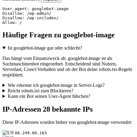
User-agent: googlebot-image

Disallow: /wp-admin/

Disallow: /wp-includes/

Allow: /
Häufige Fragen zu googlebot-image
Ist googlebot-image gut oder schlecht?
Das hängt vom Einsatzzweck ab. googlebot-image ist als
Suchmaschinenbot eingeordnet. Entscheidend sind Nutzen,
Serverlast, Crawl-Verhalten und ob der Bot deine robots.txt-Regeln
respektiert.
Wie erkenne ich googlebot-image in Server-Logs?
Reicht robots.txt zum Blockieren?
Kann ein Bot seinen User-Agent fälschen?
IP-Adressen
28 bekannte IPs
Diese IP-Adressen wurden bisher von googlebot-image verwendet:
66.249.66.163