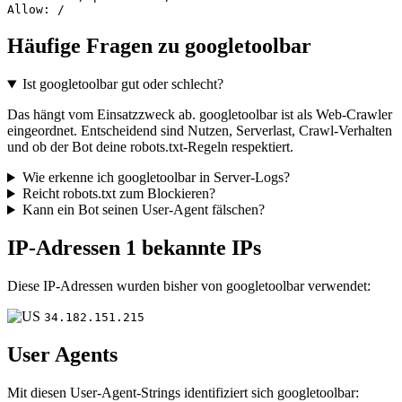
Allow: /
Häufige Fragen zu googletoolbar
Ist googletoolbar gut oder schlecht?
Das hängt vom Einsatzzweck ab. googletoolbar ist als Web-Crawler
eingeordnet. Entscheidend sind Nutzen, Serverlast, Crawl-Verhalten
und ob der Bot deine robots.txt-Regeln respektiert.
Wie erkenne ich googletoolbar in Server-Logs?
Reicht robots.txt zum Blockieren?
Kann ein Bot seinen User-Agent fälschen?
IP-Adressen
1 bekannte IPs
Diese IP-Adressen wurden bisher von googletoolbar verwendet:
34.182.151.215
User Agents
Mit diesen User-Agent-Strings identifiziert sich googletoolbar: