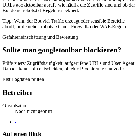
URLs googletoolbar abruft, wie häufig die Zugriffe sind und ob der
Bot deine robots.txt-Regeln respektiert.
Tipp: Wenn der Bot viel Traffic erzeugt oder sensible Bereiche
abruft, prüfe neben robots.txt auch Firewall- oder WAF-Regeln.
Gefahreneinschätzung und Bewertung
Sollte man googletoolbar blockieren?
Prüfe zuerst Zugriffshäufigkeit, aufgerufene URLs und User-Agent.
Danach kannst du entscheiden, ob eine Blockierung sinnvoll ist.
Erst Logdaten prüfen
Betreiber
Organisation
Noch nicht geprüft
Website
-
Auf einen Blick