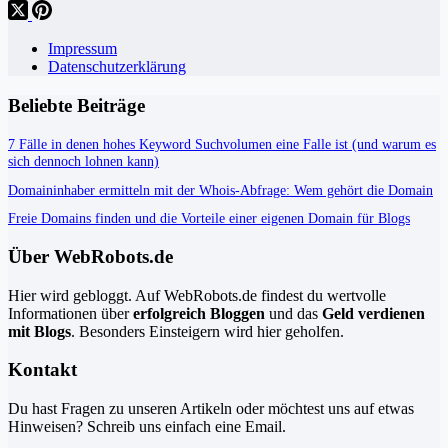
Impressum
Datenschutzerklärung
Beliebte Beiträge
7 Fälle in denen hohes Keyword Suchvolumen eine Falle ist (und warum es
sich dennoch lohnen kann)
Domaininhaber ermitteln mit der Whois-Abfrage: Wem gehört die Domain
Freie Domains finden und die Vorteile einer eigenen Domain für Blogs
Über WebRobots.de
Hier wird gebloggt. Auf WebRobots.de findest du wertvolle
Informationen über
erfolgreich Bloggen
und das
Geld verdienen
mit Blogs
. Besonders Einsteigern wird hier geholfen.
Kontakt
Du hast Fragen zu unseren Artikeln oder möchtest uns auf etwas
Hinweisen? Schreib uns einfach eine Email.