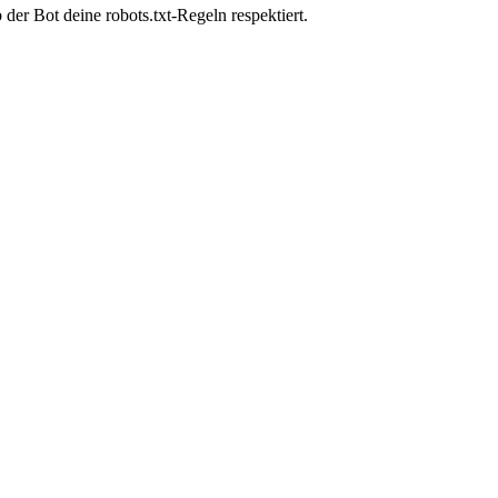
er Bot deine robots.txt-Regeln respektiert.