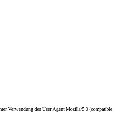
unter Verwendung des User Agent Mozilla/5.0 (compatible;