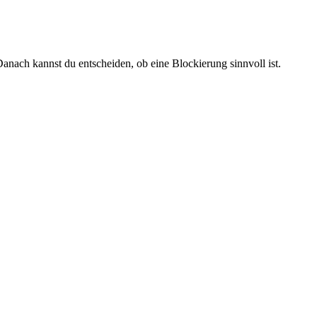
anach kannst du entscheiden, ob eine Blockierung sinnvoll ist.