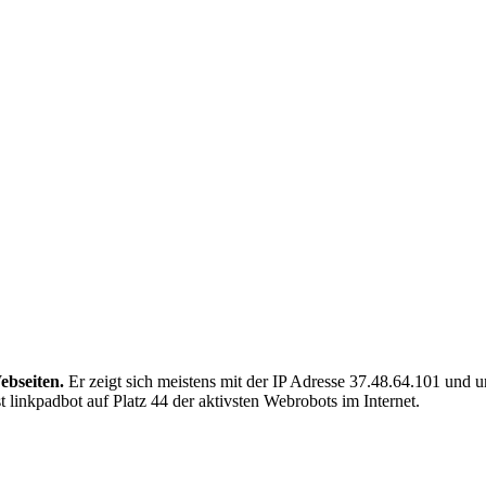
ebseiten.
Er zeigt sich meistens mit der IP Adresse 37.48.64.101 und 
 linkpadbot auf Platz 44 der aktivsten Webrobots im Internet.