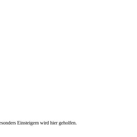
esonders Einsteigern wird hier geholfen.