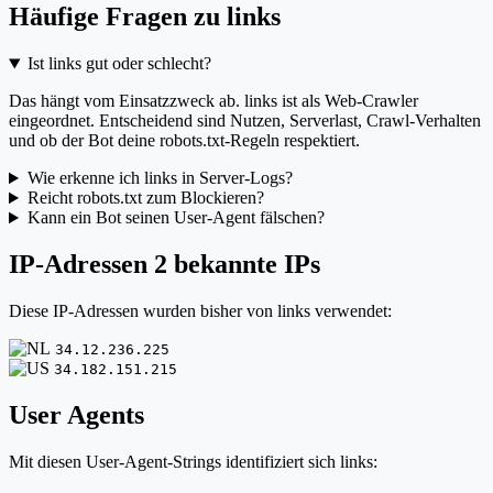
Häufige Fragen zu links
Ist links gut oder schlecht?
Das hängt vom Einsatzzweck ab. links ist als Web-Crawler
eingeordnet. Entscheidend sind Nutzen, Serverlast, Crawl-Verhalten
und ob der Bot deine robots.txt-Regeln respektiert.
Wie erkenne ich links in Server-Logs?
Reicht robots.txt zum Blockieren?
Kann ein Bot seinen User-Agent fälschen?
IP-Adressen
2 bekannte IPs
Diese IP-Adressen wurden bisher von links verwendet:
34.12.236.225
34.182.151.215
User Agents
Mit diesen User-Agent-Strings identifiziert sich links: