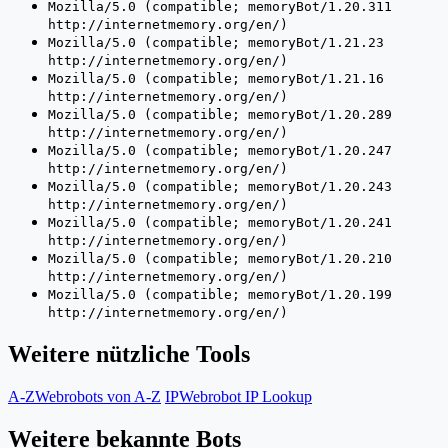
Mozilla/5.0 (compatible; memoryBot/1.20.311
http://internetmemory.org/en/)
Mozilla/5.0 (compatible; memoryBot/1.21.23
http://internetmemory.org/en/)
Mozilla/5.0 (compatible; memoryBot/1.21.16
http://internetmemory.org/en/)
Mozilla/5.0 (compatible; memoryBot/1.20.289
http://internetmemory.org/en/)
Mozilla/5.0 (compatible; memoryBot/1.20.247
http://internetmemory.org/en/)
Mozilla/5.0 (compatible; memoryBot/1.20.243
http://internetmemory.org/en/)
Mozilla/5.0 (compatible; memoryBot/1.20.241
http://internetmemory.org/en/)
Mozilla/5.0 (compatible; memoryBot/1.20.210
http://internetmemory.org/en/)
Mozilla/5.0 (compatible; memoryBot/1.20.199
http://internetmemory.org/en/)
Weitere nützliche Tools
A-Z
Webrobots von A-Z
IP
Webrobot IP Lookup
Weitere bekannte Bots