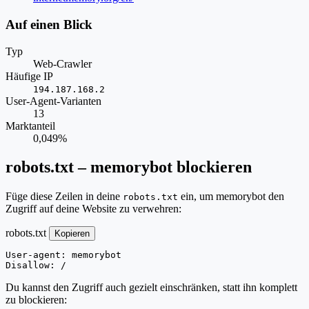
Auf einen Blick
Typ
Web-Crawler
Häufige IP
194.187.168.2
User-Agent-Varianten
13
Marktanteil
0,049%
robots.txt – memorybot blockieren
Füge diese Zeilen in deine
ein, um memorybot den
robots.txt
Zugriff auf deine Website zu verwehren:
robots.txt
Kopieren
User-agent: memorybot

Disallow: /
Du kannst den Zugriff auch gezielt einschränken, statt ihn komplett
zu blockieren: