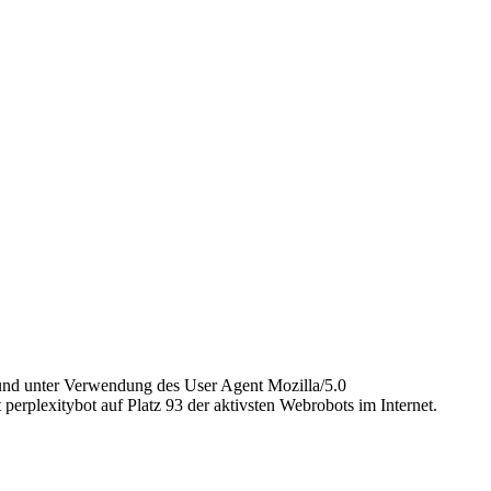
 und unter Verwendung des User Agent Mozilla/5.0
perplexitybot auf Platz 93 der aktivsten Webrobots im Internet.