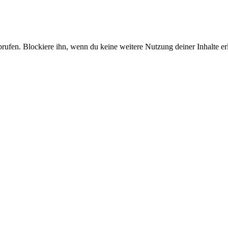
brufen. Blockiere ihn, wenn du keine weitere Nutzung deiner Inhalte e