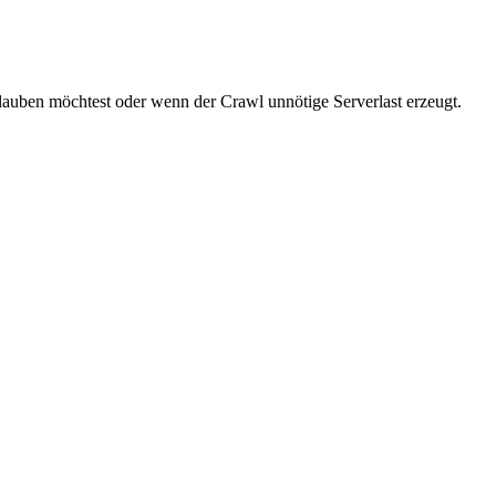
rlauben möchtest oder wenn der Crawl unnötige Serverlast erzeugt.