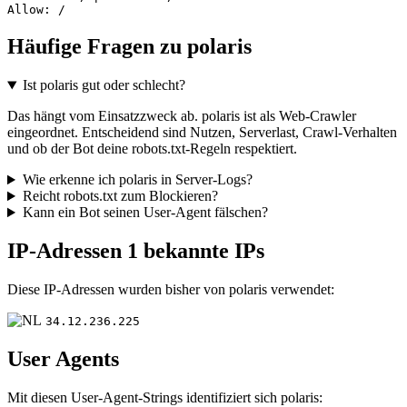
Allow: /
Häufige Fragen zu polaris
Ist polaris gut oder schlecht?
Das hängt vom Einsatzzweck ab. polaris ist als Web-Crawler
eingeordnet. Entscheidend sind Nutzen, Serverlast, Crawl-Verhalten
und ob der Bot deine robots.txt-Regeln respektiert.
Wie erkenne ich polaris in Server-Logs?
Reicht robots.txt zum Blockieren?
Kann ein Bot seinen User-Agent fälschen?
IP-Adressen
1 bekannte IPs
Diese IP-Adressen wurden bisher von polaris verwendet:
34.12.236.225
User Agents
Mit diesen User-Agent-Strings identifiziert sich polaris: