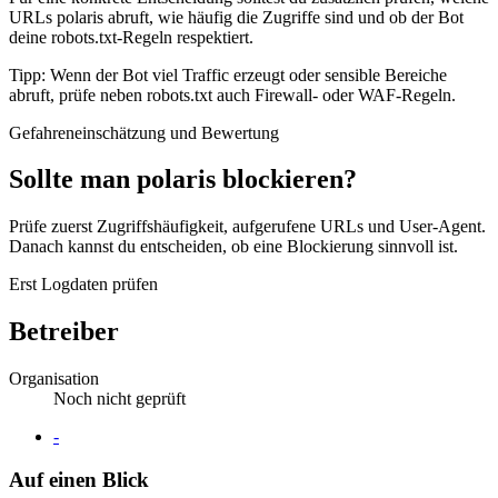
URLs polaris abruft, wie häufig die Zugriffe sind und ob der Bot
deine robots.txt-Regeln respektiert.
Tipp: Wenn der Bot viel Traffic erzeugt oder sensible Bereiche
abruft, prüfe neben robots.txt auch Firewall- oder WAF-Regeln.
Gefahreneinschätzung und Bewertung
Sollte man polaris blockieren?
Prüfe zuerst Zugriffshäufigkeit, aufgerufene URLs und User-Agent.
Danach kannst du entscheiden, ob eine Blockierung sinnvoll ist.
Erst Logdaten prüfen
Betreiber
Organisation
Noch nicht geprüft
Website
-
Auf einen Blick