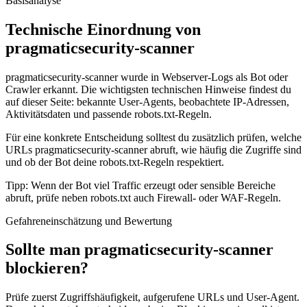
Basisanalyse
Technische Einordnung von
pragmaticsecurity-scanner
pragmaticsecurity-scanner wurde in Webserver-Logs als Bot oder
Crawler erkannt. Die wichtigsten technischen Hinweise findest du
auf dieser Seite: bekannte User-Agents, beobachtete IP-Adressen,
Aktivitätsdaten und passende robots.txt-Regeln.
Für eine konkrete Entscheidung solltest du zusätzlich prüfen, welche
URLs pragmaticsecurity-scanner abruft, wie häufig die Zugriffe sind
und ob der Bot deine robots.txt-Regeln respektiert.
Tipp: Wenn der Bot viel Traffic erzeugt oder sensible Bereiche
abruft, prüfe neben robots.txt auch Firewall- oder WAF-Regeln.
Gefahreneinschätzung und Bewertung
Sollte man pragmaticsecurity-scanner
blockieren?
Prüfe zuerst Zugriffshäufigkeit, aufgerufene URLs und User-Agent.