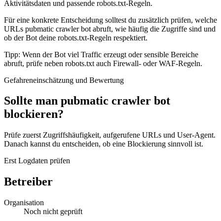
Aktivitätsdaten und passende robots.txt-Regeln.
Für eine konkrete Entscheidung solltest du zusätzlich prüfen, welche
URLs pubmatic crawler bot abruft, wie häufig die Zugriffe sind und
ob der Bot deine robots.txt-Regeln respektiert.
Tipp: Wenn der Bot viel Traffic erzeugt oder sensible Bereiche
abruft, prüfe neben robots.txt auch Firewall- oder WAF-Regeln.
Gefahreneinschätzung und Bewertung
Sollte man pubmatic crawler bot
blockieren?
Prüfe zuerst Zugriffshäufigkeit, aufgerufene URLs und User-Agent.
Danach kannst du entscheiden, ob eine Blockierung sinnvoll ist.
Erst Logdaten prüfen
Betreiber
Organisation
Noch nicht geprüft