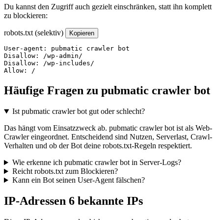
Du kannst den Zugriff auch gezielt einschränken, statt ihn komplett
zu blockieren:
robots.txt (selektiv)
Kopieren
User-agent: pubmatic crawler bot

Disallow: /wp-admin/

Disallow: /wp-includes/

Allow: /
Häufige Fragen zu pubmatic crawler bot
Ist pubmatic crawler bot gut oder schlecht?
Das hängt vom Einsatzzweck ab. pubmatic crawler bot ist als Web-
Crawler eingeordnet. Entscheidend sind Nutzen, Serverlast, Crawl-
Verhalten und ob der Bot deine robots.txt-Regeln respektiert.
Wie erkenne ich pubmatic crawler bot in Server-Logs?
Reicht robots.txt zum Blockieren?
Kann ein Bot seinen User-Agent fälschen?
IP-Adressen
6 bekannte IPs