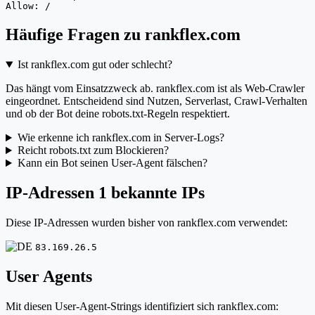
Allow: /
Häufige Fragen zu rankflex.com
Ist rankflex.com gut oder schlecht?
Das hängt vom Einsatzzweck ab. rankflex.com ist als Web-Crawler
eingeordnet. Entscheidend sind Nutzen, Serverlast, Crawl-Verhalten
und ob der Bot deine robots.txt-Regeln respektiert.
Wie erkenne ich rankflex.com in Server-Logs?
Reicht robots.txt zum Blockieren?
Kann ein Bot seinen User-Agent fälschen?
IP-Adressen
1 bekannte IPs
Diese IP-Adressen wurden bisher von rankflex.com verwendet:
83.169.26.5
User Agents
Mit diesen User-Agent-Strings identifiziert sich rankflex.com: