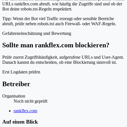
URLs rankflex.com abruft, wie häufig die Zugriffe sind und ob der
Bot deine robots.txt-Regeln respektiert.
Tipp: Wenn der Bot viel Traffic erzeugt oder sensible Bereiche
abruft, prüfe neben robots.txt auch Firewall- oder WAF-Regeln.
Gefahreneinschätzung und Bewertung
Sollte man rankflex.com blockieren?
Prüfe zuerst Zugriffshäufigkeit, aufgerufene URLs und User-Agent.
Danach kannst du entscheiden, ob eine Blockierung sinnvoll ist.
Erst Logdaten prüfen
Betreiber
Organisation
Noch nicht geprüft
Website
rankflex.com
Auf einen Blick