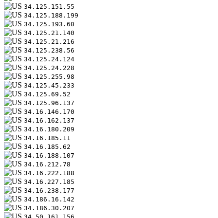
34.125.151.55
34.125.188.199
34.125.193.60
34.125.21.140
34.125.21.216
34.125.238.56
34.125.24.124
34.125.24.228
34.125.255.98
34.125.45.233
34.125.69.52
34.125.96.137
34.16.146.170
34.16.162.137
34.16.180.209
34.16.185.11
34.16.185.62
34.16.188.107
34.16.212.78
34.16.222.188
34.16.227.185
34.16.238.177
34.186.16.142
34.186.30.207
34.50.161.156