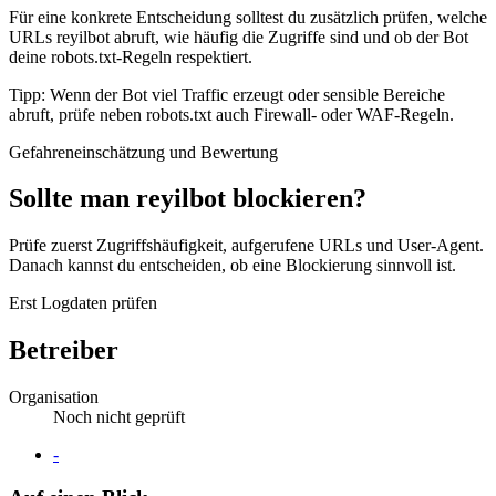
Für eine konkrete Entscheidung solltest du zusätzlich prüfen, welche
URLs reyilbot abruft, wie häufig die Zugriffe sind und ob der Bot
deine robots.txt-Regeln respektiert.
Tipp: Wenn der Bot viel Traffic erzeugt oder sensible Bereiche
abruft, prüfe neben robots.txt auch Firewall- oder WAF-Regeln.
Gefahreneinschätzung und Bewertung
Sollte man reyilbot blockieren?
Prüfe zuerst Zugriffshäufigkeit, aufgerufene URLs und User-Agent.
Danach kannst du entscheiden, ob eine Blockierung sinnvoll ist.
Erst Logdaten prüfen
Betreiber
Organisation
Noch nicht geprüft
Website
-