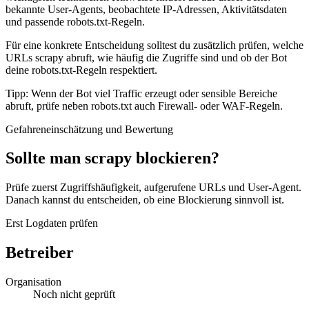
bekannte User-Agents, beobachtete IP-Adressen, Aktivitätsdaten
und passende robots.txt-Regeln.
Für eine konkrete Entscheidung solltest du zusätzlich prüfen, welche
URLs scrapy abruft, wie häufig die Zugriffe sind und ob der Bot
deine robots.txt-Regeln respektiert.
Tipp: Wenn der Bot viel Traffic erzeugt oder sensible Bereiche
abruft, prüfe neben robots.txt auch Firewall- oder WAF-Regeln.
Gefahreneinschätzung und Bewertung
Sollte man scrapy blockieren?
Prüfe zuerst Zugriffshäufigkeit, aufgerufene URLs und User-Agent.
Danach kannst du entscheiden, ob eine Blockierung sinnvoll ist.
Erst Logdaten prüfen
Betreiber
Organisation
Noch nicht geprüft