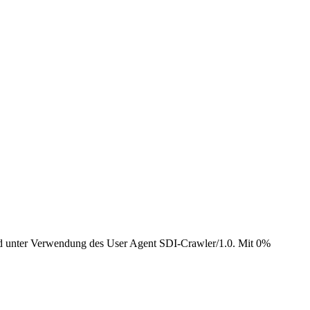
und unter Verwendung des User Agent SDI-Crawler/1.0. Mit 0%