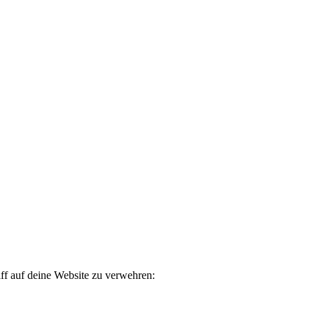
ff auf deine Website zu verwehren: