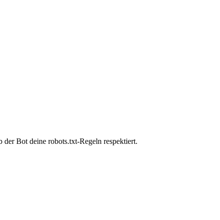
der Bot deine robots.txt-Regeln respektiert.