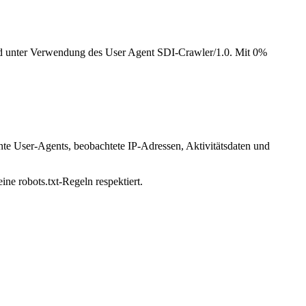
und unter Verwendung des User Agent SDI-Crawler/1.0. Mit 0%
nte User-Agents, beobachtete IP-Adressen, Aktivitätsdaten und
ine robots.txt-Regeln respektiert.