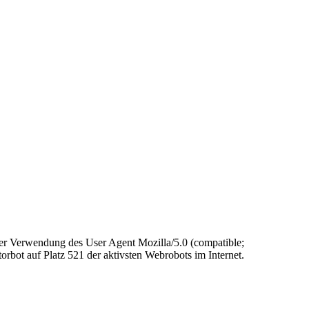
ter Verwendung des User Agent Mozilla/5.0 (compatible;
bot auf Platz 521 der aktivsten Webrobots im Internet.