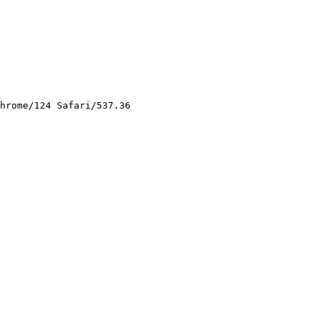
hrome/124 Safari/537.36