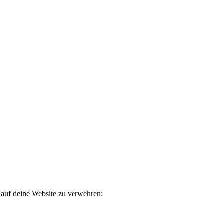
 auf deine Website zu verwehren: