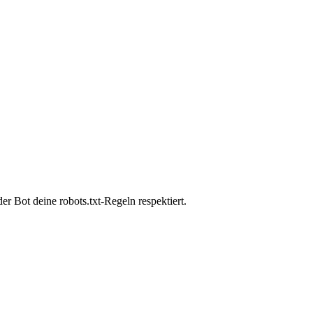
r Bot deine robots.txt-Regeln respektiert.