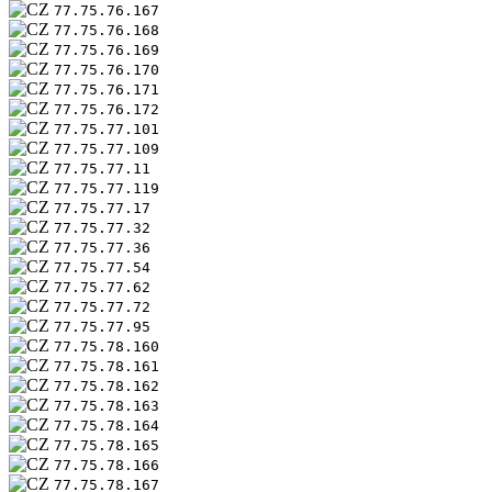
77.75.76.167
77.75.76.168
77.75.76.169
77.75.76.170
77.75.76.171
77.75.76.172
77.75.77.101
77.75.77.109
77.75.77.11
77.75.77.119
77.75.77.17
77.75.77.32
77.75.77.36
77.75.77.54
77.75.77.62
77.75.77.72
77.75.77.95
77.75.78.160
77.75.78.161
77.75.78.162
77.75.78.163
77.75.78.164
77.75.78.165
77.75.78.166
77.75.78.167