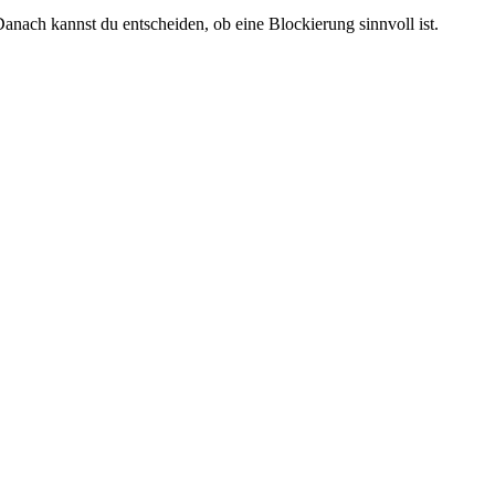
anach kannst du entscheiden, ob eine Blockierung sinnvoll ist.