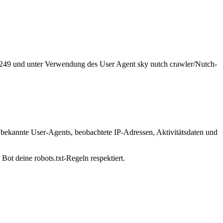
3.249 und unter Verwendung des User Agent sky nutch crawler/Nutch-
: bekannte User-Agents, beobachtete IP-Adressen, Aktivitätsdaten und
Bot deine robots.txt-Regeln respektiert.