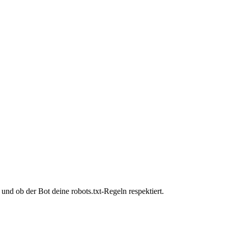
nd ob der Bot deine robots.txt-Regeln respektiert.