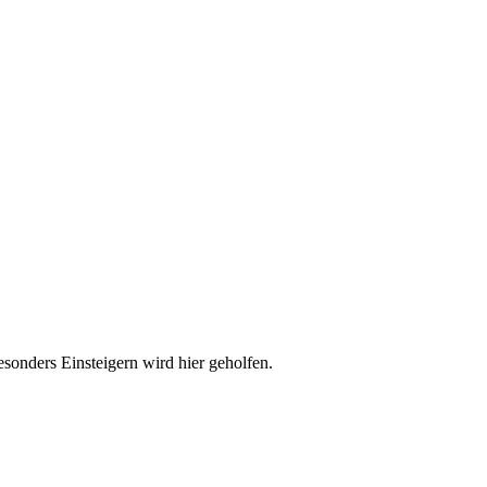
esonders Einsteigern wird hier geholfen.