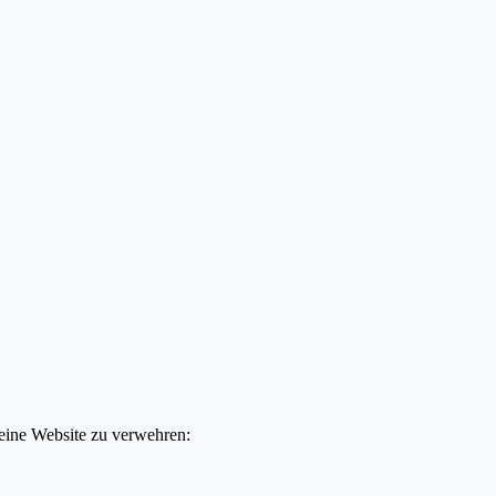
deine Website zu verwehren: