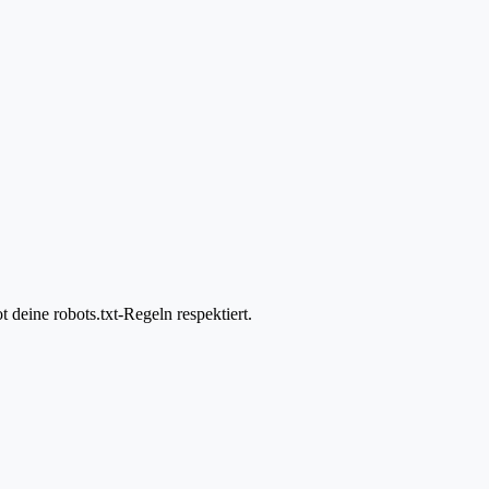
deine robots.txt-Regeln respektiert.