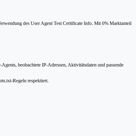
Verwendung des User Agent Test Certificate Info. Mit 0% Marktanteil
r-Agents, beobachtete IP-Adressen, Aktivitätsdaten und passende
ts.txt-Regeln respektiert.