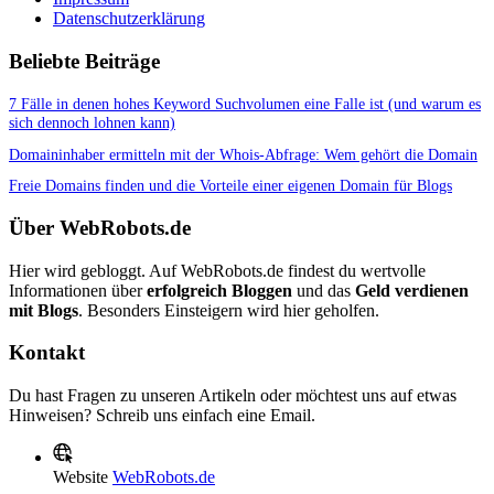
Datenschutzerklärung
Beliebte Beiträge
7 Fälle in denen hohes Keyword Suchvolumen eine Falle ist (und warum es
sich dennoch lohnen kann)
Domaininhaber ermitteln mit der Whois-Abfrage: Wem gehört die Domain
Freie Domains finden und die Vorteile einer eigenen Domain für Blogs
Über WebRobots.de
Hier wird gebloggt. Auf WebRobots.de findest du wertvolle
Informationen über
erfolgreich Bloggen
und das
Geld verdienen
mit Blogs
. Besonders Einsteigern wird hier geholfen.
Kontakt
Du hast Fragen zu unseren Artikeln oder möchtest uns auf etwas
Hinweisen? Schreib uns einfach eine Email.
Website
WebRobots.de