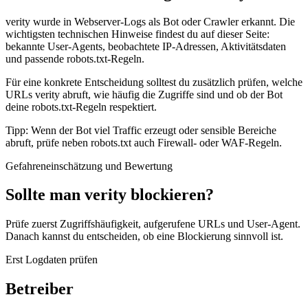
verity wurde in Webserver-Logs als Bot oder Crawler erkannt. Die
wichtigsten technischen Hinweise findest du auf dieser Seite:
bekannte User-Agents, beobachtete IP-Adressen, Aktivitätsdaten
und passende robots.txt-Regeln.
Für eine konkrete Entscheidung solltest du zusätzlich prüfen, welche
URLs verity abruft, wie häufig die Zugriffe sind und ob der Bot
deine robots.txt-Regeln respektiert.
Tipp: Wenn der Bot viel Traffic erzeugt oder sensible Bereiche
abruft, prüfe neben robots.txt auch Firewall- oder WAF-Regeln.
Gefahreneinschätzung und Bewertung
Sollte man verity blockieren?
Prüfe zuerst Zugriffshäufigkeit, aufgerufene URLs und User-Agent.
Danach kannst du entscheiden, ob eine Blockierung sinnvoll ist.
Erst Logdaten prüfen
Betreiber