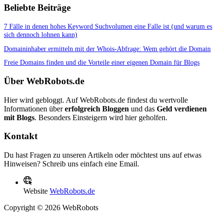
Beliebte Beiträge
7 Fälle in denen hohes Keyword Suchvolumen eine Falle ist (und warum es
sich dennoch lohnen kann)
Domaininhaber ermitteln mit der Whois-Abfrage: Wem gehört die Domain
Freie Domains finden und die Vorteile einer eigenen Domain für Blogs
Über WebRobots.de
Hier wird gebloggt. Auf WebRobots.de findest du wertvolle
Informationen über
erfolgreich Bloggen
und das
Geld verdienen
mit Blogs
. Besonders Einsteigern wird hier geholfen.
Kontakt
Du hast Fragen zu unseren Artikeln oder möchtest uns auf etwas
Hinweisen? Schreib uns einfach eine Email.
Website
WebRobots.de
Copyright © 2026 WebRobots