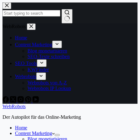
Zum
Inhalt
springen
Keine
WebRobots
Ergebnisse
Home
Content Marketing
Blog monetarisieren
SEO-Texte schreiben
SEO Tools
KWFinder
Webrobots
Webrobots von A-Z
Webrobots IP Lookup
WebRobots
Der Autopilot für das Online-Marketing
Home
Content Marketing
Blog monetarisieren