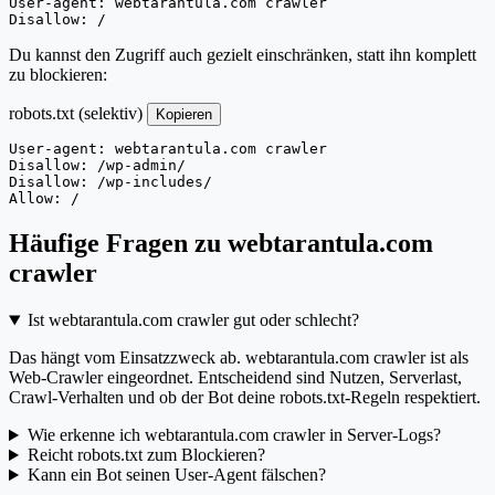
User-agent: webtarantula.com crawler

Disallow: /
Du kannst den Zugriff auch gezielt einschränken, statt ihn komplett
zu blockieren:
robots.txt (selektiv)
Kopieren
User-agent: webtarantula.com crawler

Disallow: /wp-admin/

Disallow: /wp-includes/

Allow: /
Häufige Fragen zu webtarantula.com
crawler
Ist webtarantula.com crawler gut oder schlecht?
Das hängt vom Einsatzzweck ab. webtarantula.com crawler ist als
Web-Crawler eingeordnet. Entscheidend sind Nutzen, Serverlast,
Crawl-Verhalten und ob der Bot deine robots.txt-Regeln respektiert.
Wie erkenne ich webtarantula.com crawler in Server-Logs?
Reicht robots.txt zum Blockieren?
Kann ein Bot seinen User-Agent fälschen?