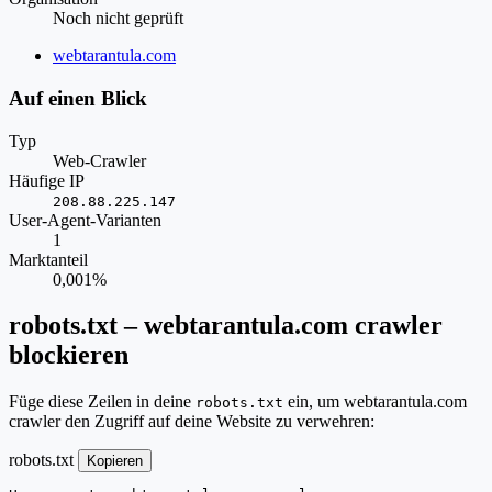
Noch nicht geprüft
Website
webtarantula.com
Auf einen Blick
Typ
Web-Crawler
Häufige IP
208.88.225.147
User-Agent-Varianten
1
Marktanteil
0,001%
robots.txt – webtarantula.com crawler
blockieren
Füge diese Zeilen in deine
ein, um webtarantula.com
robots.txt
crawler den Zugriff auf deine Website zu verwehren:
robots.txt
Kopieren