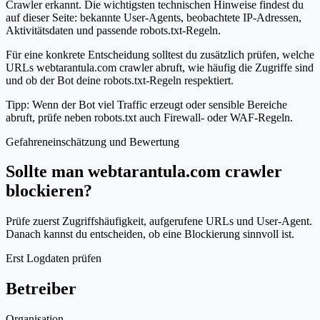
Crawler erkannt. Die wichtigsten technischen Hinweise findest du
auf dieser Seite: bekannte User-Agents, beobachtete IP-Adressen,
Aktivitätsdaten und passende robots.txt-Regeln.
Für eine konkrete Entscheidung solltest du zusätzlich prüfen, welche
URLs webtarantula.com crawler abruft, wie häufig die Zugriffe sind
und ob der Bot deine robots.txt-Regeln respektiert.
Tipp: Wenn der Bot viel Traffic erzeugt oder sensible Bereiche
abruft, prüfe neben robots.txt auch Firewall- oder WAF-Regeln.
Gefahreneinschätzung und Bewertung
Sollte man webtarantula.com crawler
blockieren?
Prüfe zuerst Zugriffshäufigkeit, aufgerufene URLs und User-Agent.
Danach kannst du entscheiden, ob eine Blockierung sinnvoll ist.
Erst Logdaten prüfen
Betreiber
Organisation