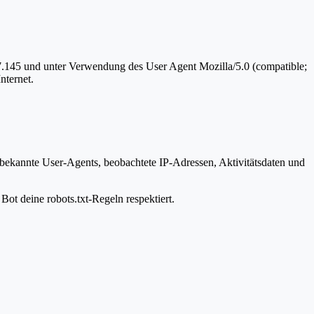
07.145 und unter Verwendung des User Agent Mozilla/5.0 (compatible;
nternet.
 bekannte User-Agents, beobachtete IP-Adressen, Aktivitätsdaten und
Bot deine robots.txt-Regeln respektiert.