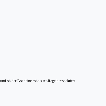
nd ob der Bot deine robots.txt-Regeln respektiert.