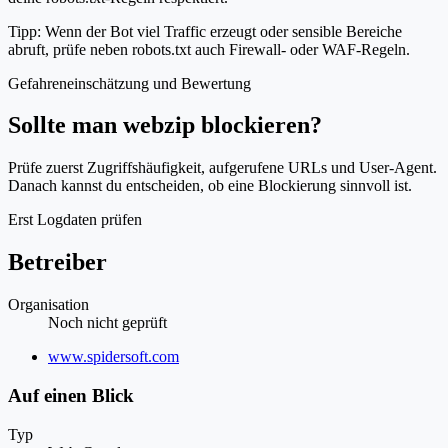
Tipp: Wenn der Bot viel Traffic erzeugt oder sensible Bereiche
abruft, prüfe neben robots.txt auch Firewall- oder WAF-Regeln.
Gefahreneinschätzung und Bewertung
Sollte man webzip blockieren?
Prüfe zuerst Zugriffshäufigkeit, aufgerufene URLs und User-Agent.
Danach kannst du entscheiden, ob eine Blockierung sinnvoll ist.
Erst Logdaten prüfen
Betreiber
Organisation
Noch nicht geprüft
Website
www.spidersoft.com
Auf einen Blick
Typ