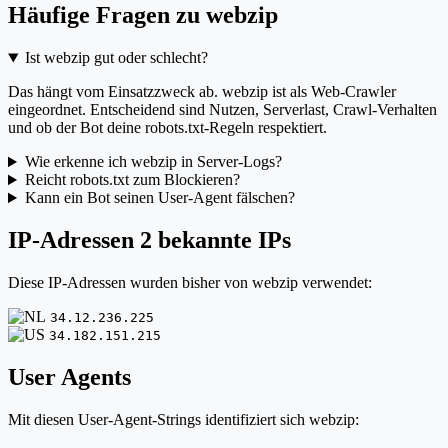
Häufige Fragen zu webzip
Ist webzip gut oder schlecht?
Das hängt vom Einsatzzweck ab. webzip ist als Web-Crawler
eingeordnet. Entscheidend sind Nutzen, Serverlast, Crawl-Verhalten
und ob der Bot deine robots.txt-Regeln respektiert.
Wie erkenne ich webzip in Server-Logs?
Reicht robots.txt zum Blockieren?
Kann ein Bot seinen User-Agent fälschen?
IP-Adressen
2 bekannte IPs
Diese IP-Adressen wurden bisher von webzip verwendet:
34.12.236.225
34.182.151.215
User Agents
Mit diesen User-Agent-Strings identifiziert sich webzip: