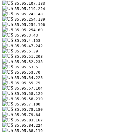
35.95.107.183
35.95.119.224
35.95.243.48
35.95.254.189
35.95.254.196
35.95.254.60
35.95.3.43
35.95.4.153
35.95.47.242
35.95.5.39
35.95.51.203
35.95.52.233
35.95.53.5
35.95.53.70
35.95.54.228
35.95.55.75
35.95.57.104
35.95.58.129
35.95.58.210
35.95.7.100
35.95.78.180
35.95.79.64
35.95.83.167
35.95.84.224
35.95.88.119