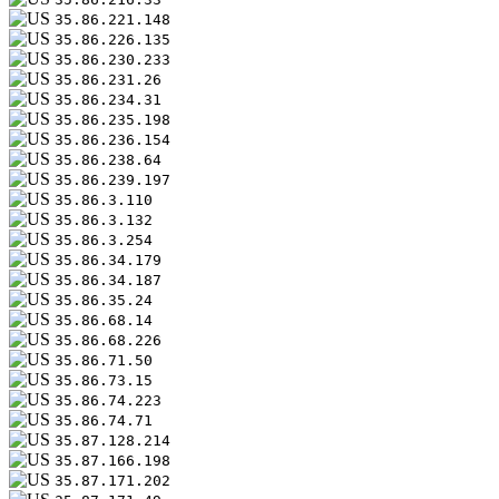
35.86.221.148
35.86.226.135
35.86.230.233
35.86.231.26
35.86.234.31
35.86.235.198
35.86.236.154
35.86.238.64
35.86.239.197
35.86.3.110
35.86.3.132
35.86.3.254
35.86.34.179
35.86.34.187
35.86.35.24
35.86.68.14
35.86.68.226
35.86.71.50
35.86.73.15
35.86.74.223
35.86.74.71
35.87.128.214
35.87.166.198
35.87.171.202