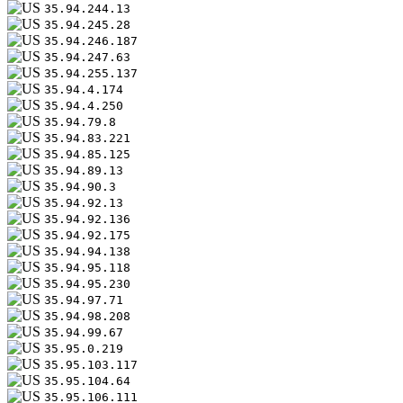
35.94.244.13
35.94.245.28
35.94.246.187
35.94.247.63
35.94.255.137
35.94.4.174
35.94.4.250
35.94.79.8
35.94.83.221
35.94.85.125
35.94.89.13
35.94.90.3
35.94.92.13
35.94.92.136
35.94.92.175
35.94.94.138
35.94.95.118
35.94.95.230
35.94.97.71
35.94.98.208
35.94.99.67
35.95.0.219
35.95.103.117
35.95.104.64
35.95.106.111