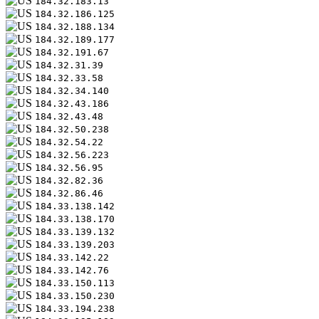
184.32.183.13
184.32.186.125
184.32.188.134
184.32.189.177
184.32.191.67
184.32.31.39
184.32.33.58
184.32.34.140
184.32.43.186
184.32.43.48
184.32.50.238
184.32.54.22
184.32.56.223
184.32.56.95
184.32.82.36
184.32.86.46
184.33.138.142
184.33.138.170
184.33.139.132
184.33.139.203
184.33.142.22
184.33.142.76
184.33.150.113
184.33.150.230
184.33.194.238