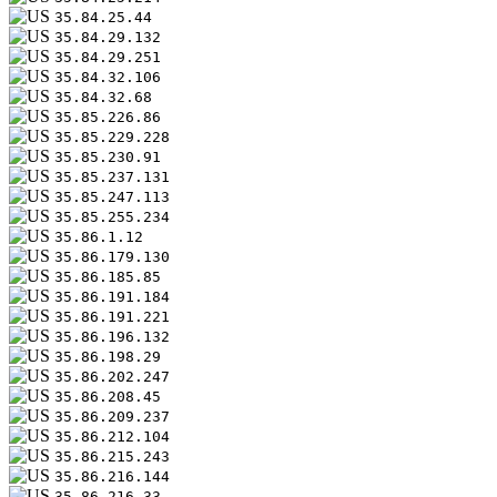
35.84.25.44
35.84.29.132
35.84.29.251
35.84.32.106
35.84.32.68
35.85.226.86
35.85.229.228
35.85.230.91
35.85.237.131
35.85.247.113
35.85.255.234
35.86.1.12
35.86.179.130
35.86.185.85
35.86.191.184
35.86.191.221
35.86.196.132
35.86.198.29
35.86.202.247
35.86.208.45
35.86.209.237
35.86.212.104
35.86.215.243
35.86.216.144
35.86.216.33