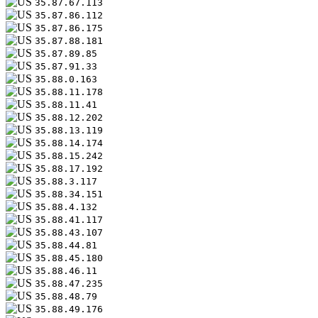
35.87.67.113
35.87.86.112
35.87.86.175
35.87.88.181
35.87.89.85
35.87.91.33
35.88.0.163
35.88.11.178
35.88.11.41
35.88.12.202
35.88.13.119
35.88.14.174
35.88.15.242
35.88.17.192
35.88.3.117
35.88.34.151
35.88.4.132
35.88.41.117
35.88.43.107
35.88.44.81
35.88.45.180
35.88.46.11
35.88.47.235
35.88.48.79
35.88.49.176