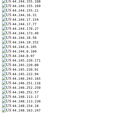
44.244.155.108
44.244.155.169
44.244.155.21
44.244.16.31
44.244.17.154
44.244.17.77
44.244.170.27
44.244.173.49
44.244.18.56
44.244.19.252
44.244.6.105
44.244.6.160
44.244.8.97
44.245.220.171
44.245.220.88
44.245.220.91
44.245.222.94
44.246.243.165
44.246.251.116
44.246.252.250
44.246.252.57
44.248.113.17
44.248.113.230
44.248.154.18
44.248.163.247