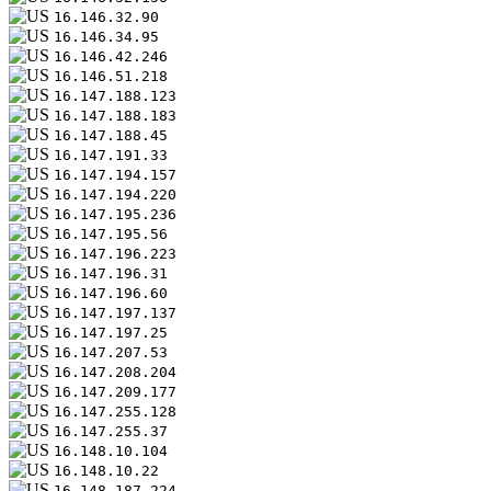
16.146.32.90
16.146.34.95
16.146.42.246
16.146.51.218
16.147.188.123
16.147.188.183
16.147.188.45
16.147.191.33
16.147.194.157
16.147.194.220
16.147.195.236
16.147.195.56
16.147.196.223
16.147.196.31
16.147.196.60
16.147.197.137
16.147.197.25
16.147.207.53
16.147.208.204
16.147.209.177
16.147.255.128
16.147.255.37
16.148.10.104
16.148.10.22
16.148.187.224