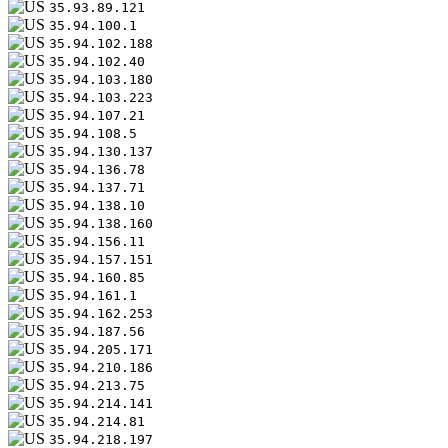
35.93.89.121
35.94.100.1
35.94.102.188
35.94.102.40
35.94.103.180
35.94.103.223
35.94.107.21
35.94.108.5
35.94.130.137
35.94.136.78
35.94.137.71
35.94.138.10
35.94.138.160
35.94.156.11
35.94.157.151
35.94.160.85
35.94.161.1
35.94.162.253
35.94.187.56
35.94.205.171
35.94.210.186
35.94.213.75
35.94.214.141
35.94.214.81
35.94.218.197