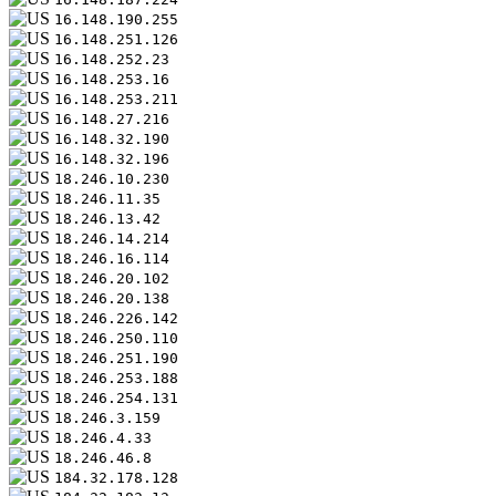
16.148.190.255
16.148.251.126
16.148.252.23
16.148.253.16
16.148.253.211
16.148.27.216
16.148.32.190
16.148.32.196
18.246.10.230
18.246.11.35
18.246.13.42
18.246.14.214
18.246.16.114
18.246.20.102
18.246.20.138
18.246.226.142
18.246.250.110
18.246.251.190
18.246.253.188
18.246.254.131
18.246.3.159
18.246.4.33
18.246.46.8
184.32.178.128