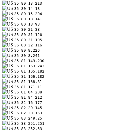
35.80.13.213
35.80.14.18
35.80.15.204
35.80.18.141
35.80.18.98
35.80.21.38
35.80.31.126
35.80.31.195
35.80.32.116
35.80.8.226
35.80.8.241
35.81.149.230
35.81.163.242
35.81.165.182
35.81.166.182
35.81.168.81
35.81.171.11
35.81.84.208
35.81.84.212
35.82.16.177
35.82.29.145
35.82.30.163
35.83.249.25
35.83.251.251
35.83.252.63