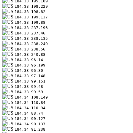
184.33.195.189
184.33.198.229
184.33.198.82
184.33.199.137
184.33.199.88
184.33.237.196
184.33.237.46
184.33.238.135
184.33.238.249
184.33.238.56
184.33.240.88
184.33.96.14
184.33.96.199
184.33.96.30
184.33.97.148
184.33.99.151
184.33.99.48
184.33.99.59
184.34.108.149
184.34.110.84
184.34.110.94
184.34.88.74
184.34.90.127
184.34.90.137
184.34.91.238