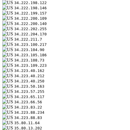
34.222.198.122
34.222.198.146
34.222.199.157
34.222.200.109
34.222.200.140
34.222.202.255
34.222.204.170
34.222.211.7
34.223.100.217
34.223.104.90
34.223.105.186
34.223.108.73
34.223.109.223
34.223.40.162
34.223.40.212
34.223.40.250
34.223.50.163
34.223.57.255
34.223.65.117
34.223.66.56
34.223.83.22
34.223.88.234
34.223.88.83
35.80.11.64
35.80.13.202