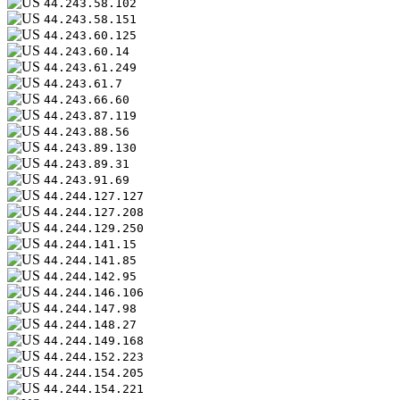
44.243.58.102
44.243.58.151
44.243.60.125
44.243.60.14
44.243.61.249
44.243.61.7
44.243.66.60
44.243.87.119
44.243.88.56
44.243.89.130
44.243.89.31
44.243.91.69
44.244.127.127
44.244.127.208
44.244.129.250
44.244.141.15
44.244.141.85
44.244.142.95
44.244.146.106
44.244.147.98
44.244.148.27
44.244.149.168
44.244.152.223
44.244.154.205
44.244.154.221