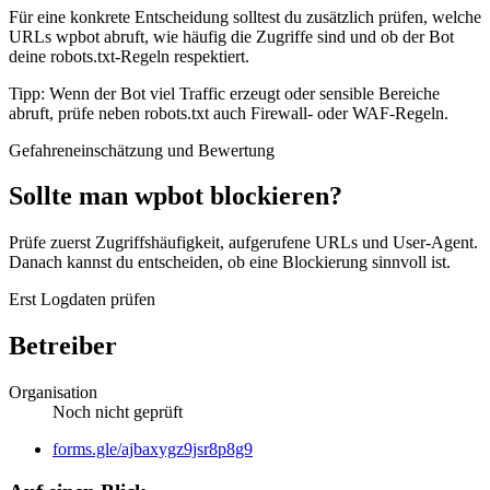
Für eine konkrete Entscheidung solltest du zusätzlich prüfen, welche
URLs wpbot abruft, wie häufig die Zugriffe sind und ob der Bot
deine robots.txt-Regeln respektiert.
Tipp: Wenn der Bot viel Traffic erzeugt oder sensible Bereiche
abruft, prüfe neben robots.txt auch Firewall- oder WAF-Regeln.
Gefahreneinschätzung und Bewertung
Sollte man wpbot blockieren?
Prüfe zuerst Zugriffshäufigkeit, aufgerufene URLs und User-Agent.
Danach kannst du entscheiden, ob eine Blockierung sinnvoll ist.
Erst Logdaten prüfen
Betreiber
Organisation
Noch nicht geprüft
Website
forms.gle/ajbaxygz9jsr8p8g9