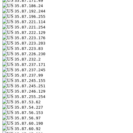
35.87.171.49
35.87.186.24
35.87.192.244
35.87.196.255
35.87.221.114
35.87.221.254
35.87.222.129
35.87.223.176
35.87.223.203
35.87.223.83
35.87.226.230
35.87.232.2
35.87.237.171
35.87.237.245
35.87.237.99
35.87.245.155
35.87.245.251
35.87.246.129
35.87.255.254
35.87.53.62
35.87.54.227
35.87.56.153
35.87.56.97
35.87.60.190
35.87.60.92