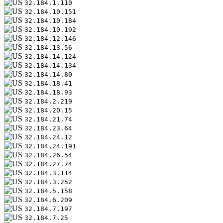
32.184.1.110
32.184.10.151
32.184.10.184
32.184.10.192
32.184.12.146
32.184.13.56
32.184.14.124
32.184.14.134
32.184.14.80
32.184.18.41
32.184.18.93
32.184.2.219
32.184.20.15
32.184.21.74
32.184.23.64
32.184.24.12
32.184.24.191
32.184.26.54
32.184.27.74
32.184.3.114
32.184.3.252
32.184.5.158
32.184.6.209
32.184.7.197
32.184.7.25